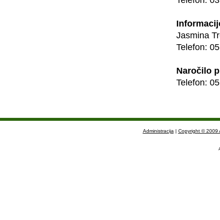
Telefon: 0
Informacij
Jasmina Tr
Telefon: 0
Naročilo p
Telefon: 0
Administracija
|
Copyright © 2009 